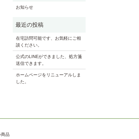
お知らせ
在宅訪問可能です、お気軽にご相
談ください。
公式のLINEができました、処方箋
送信できます。
ホームページをリニューアルしま
した。
い商品