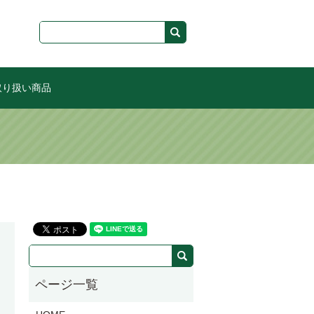
取り扱い商品