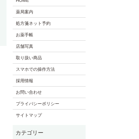
HOME
薬局案内
処方箋ネット予約
お薬手帳
店舗写真
取り扱い商品
スマホでの操作方法
採用情報
お問い合わせ
プライバシーポリシー
サイトマップ