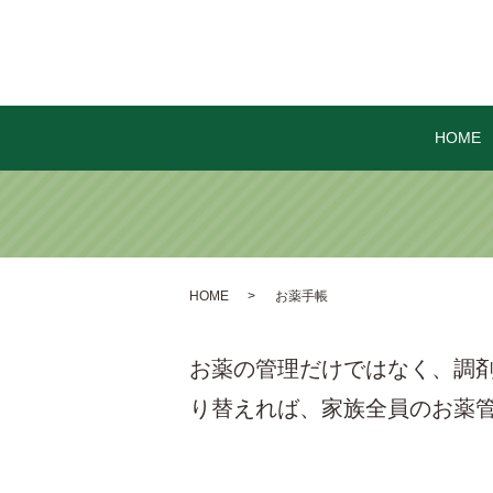
HOME
HOME
お薬手帳
お薬の管理だけではなく、調
り替えれば、家族全員のお薬