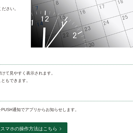
承ください。
付けて見やすく表示されます。
こともできます。
PUSH通知でアプリからお知らせします。
スマホの操作方法はこちら