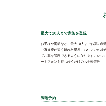
最大で10人まで家族を登録
お子様や両親など、最大10人までお薬の管
ご家族様が遠く離れた場所にお住まいの場
てお薬を管理できるようになります。いつ
ートフォンを持ち歩くだけのお手軽管理！
調剤予約