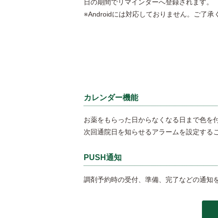
日の期間でリマインダーへ登録されます。
※Androidには対応しておりません。ご了
カレンダー機能
お薬をもらった日からなくなる日まで色を
次回通院日を知らせるアラームを設定する
PUSH通知
調剤予約時の受付、準備、完了などの通知を