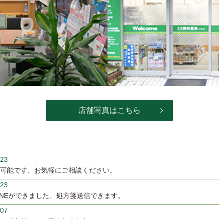
店舗写真はこちら
/23
可能です、お気軽にご相談ください。
/23
INEができました、処方箋送信できます。
/07