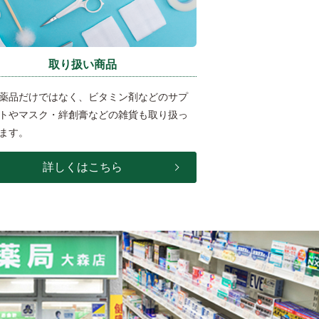
取り扱い商品
薬品だけではなく、ビタミン剤などのサプ
トやマスク・絆創膏などの雑貨も取り扱っ
ます。
詳しくはこちら