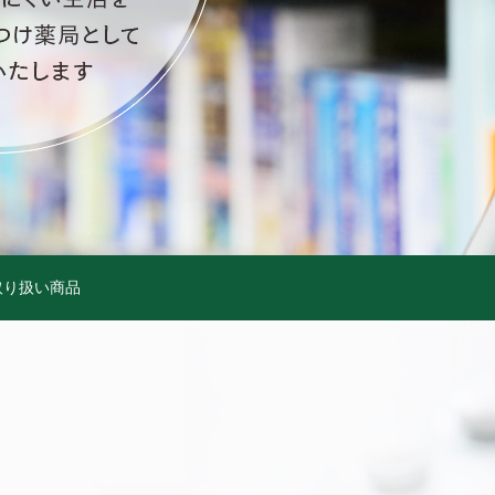
取り扱い商品