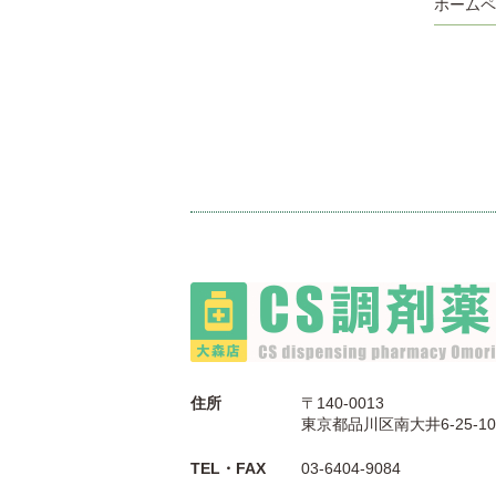
ホームペ
住所
〒140-0013
東京都品川区南大井6-25-10
TEL・FAX
03-6404-9084