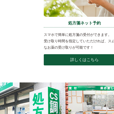
処方箋ネット予約
スマホで簡単に処方箋の受付ができます。
受け取り時間を指定していただければ、ス
なお薬の受け取りが可能です！
詳しくはこちら