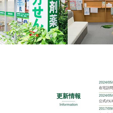
2024/05
在宅訪問
更新情報
2024/05
公式のL
Information
2017/09