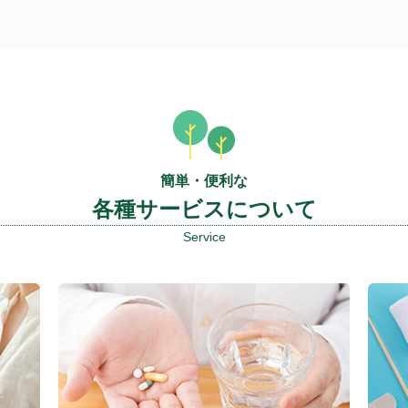
簡単・便利な
各種サービスについて
Service