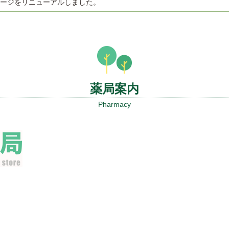
ージをリニューアルしました。
薬局案内
Pharmacy