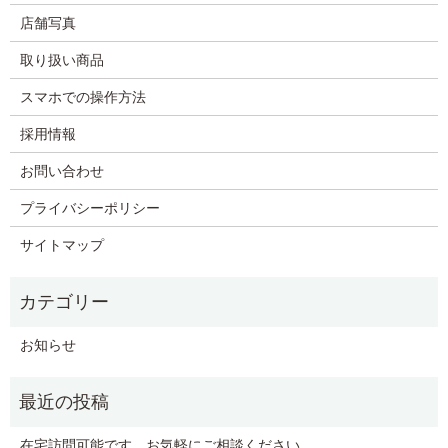
店舗写真
取り扱い商品
スマホでの操作方法
採用情報
お問い合わせ
プライバシーポリシー
サイトマップ
お知らせ
在宅訪問可能です、お気軽にご相談ください。