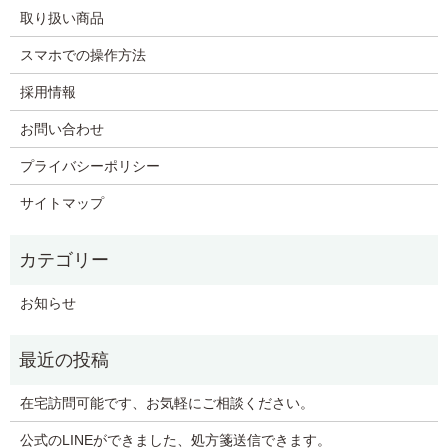
取り扱い商品
スマホでの操作方法
採用情報
お問い合わせ
プライバシーポリシー
サイトマップ
お知らせ
在宅訪問可能です、お気軽にご相談ください。
公式のLINEができました、処方箋送信できます。