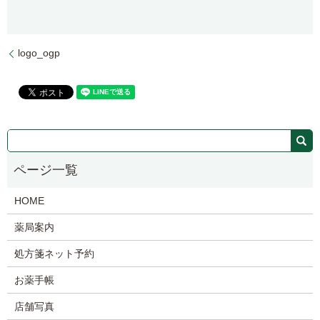
logo_ogp
HOME
薬局案内
処方箋ネット予約
お薬手帳
店舗写真