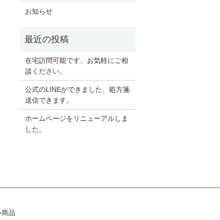
お知らせ
在宅訪問可能です、お気軽にご相
談ください。
公式のLINEができました、処方箋
送信できます。
ホームページをリニューアルしま
した。
い商品