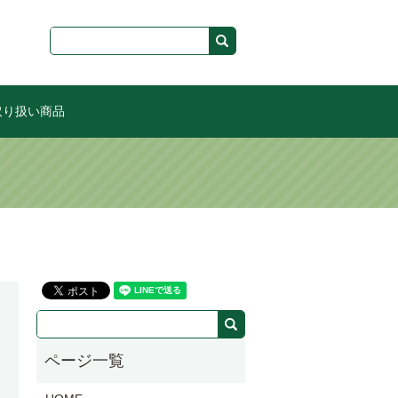
取り扱い商品