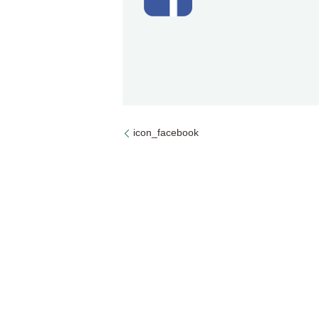
icon_facebook