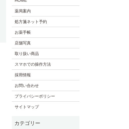
HOME
薬局案内
処方箋ネット予約
お薬手帳
店舗写真
取り扱い商品
スマホでの操作方法
採用情報
お問い合わせ
プライバシーポリシー
サイトマップ