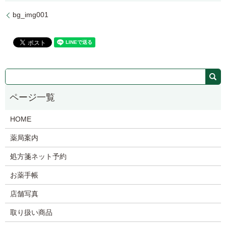
bg_img001
HOME
薬局案内
処方箋ネット予約
お薬手帳
店舗写真
取り扱い商品