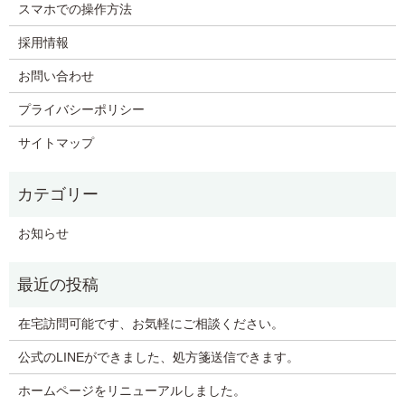
スマホでの操作方法
採用情報
お問い合わせ
プライバシーポリシー
サイトマップ
お知らせ
在宅訪問可能です、お気軽にご相談ください。
公式のLINEができました、処方箋送信できます。
ホームページをリニューアルしました。