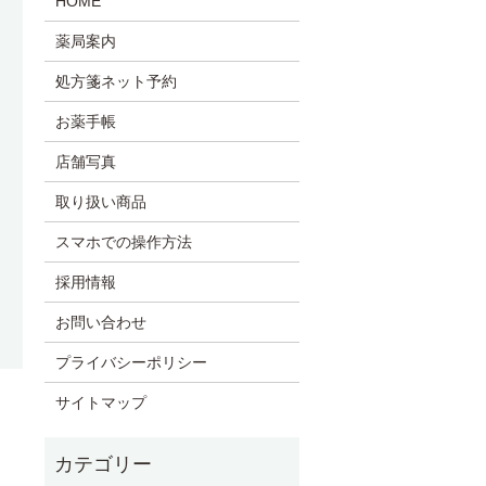
HOME
薬局案内
処方箋ネット予約
お薬手帳
店舗写真
取り扱い商品
スマホでの操作方法
採用情報
お問い合わせ
プライバシーポリシー
サイトマップ