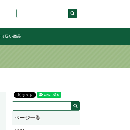
取り扱い商品