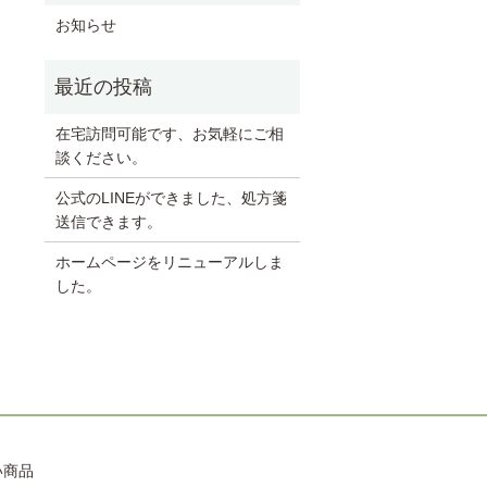
お知らせ
在宅訪問可能です、お気軽にご相
談ください。
公式のLINEができました、処方箋
送信できます。
ホームページをリニューアルしま
した。
い商品