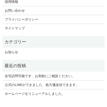
採用情報
お問い合わせ
プライバシーポリシー
サイトマップ
お知らせ
在宅訪問可能です、お気軽にご相談ください。
公式のLINEができました、処方箋送信できます。
ホームページをリニューアルしました。