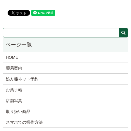
HOME
薬局案内
処方箋ネット予約
お薬手帳
店舗写真
取り扱い商品
スマホでの操作方法