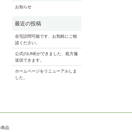
お知らせ
在宅訪問可能です、お気軽にご相
談ください。
公式のLINEができました、処方箋
送信できます。
ホームページをリニューアルしま
した。
い商品