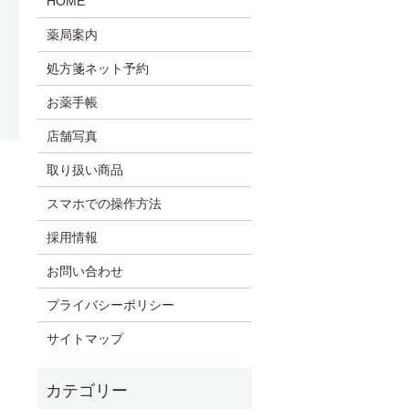
HOME
薬局案内
処方箋ネット予約
お薬手帳
店舗写真
取り扱い商品
スマホでの操作方法
採用情報
お問い合わせ
プライバシーポリシー
サイトマップ