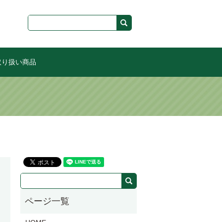
取り扱い商品