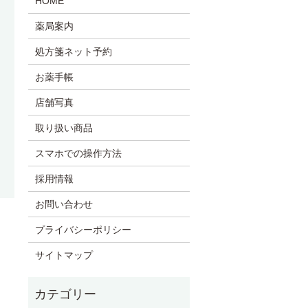
HOME
薬局案内
処方箋ネット予約
お薬手帳
店舗写真
取り扱い商品
スマホでの操作方法
採用情報
お問い合わせ
プライバシーポリシー
サイトマップ