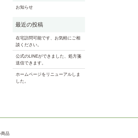
お知らせ
在宅訪問可能です、お気軽にご相
談ください。
公式のLINEができました、処方箋
送信できます。
ホームページをリニューアルしま
した。
い商品