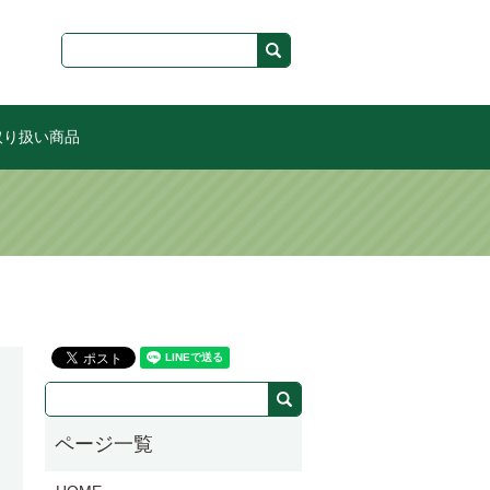
取り扱い商品