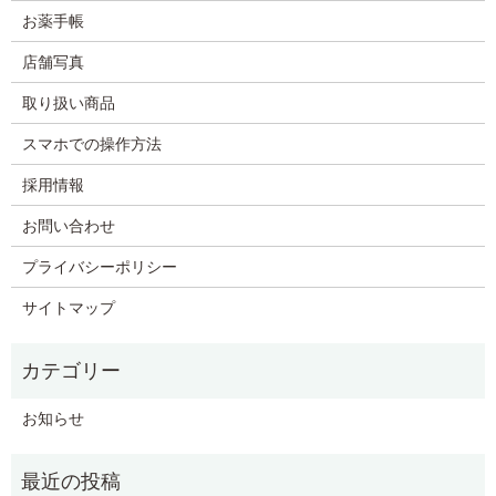
お薬手帳
店舗写真
取り扱い商品
スマホでの操作方法
採用情報
お問い合わせ
プライバシーポリシー
サイトマップ
お知らせ