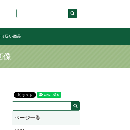
取り扱い商品
画像