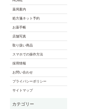
HOME
薬局案内
処方箋ネット予約
お薬手帳
店舗写真
取り扱い商品
スマホでの操作方法
採用情報
お問い合わせ
プライバシーポリシー
サイトマップ