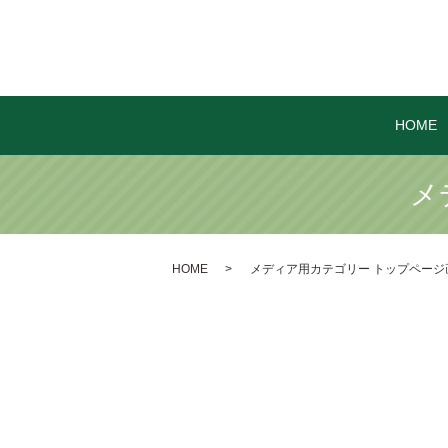
HOME
メ
HOME
メディア用カテゴリー トップページ