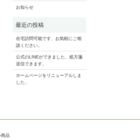
お知らせ
在宅訪問可能です、お気軽にご相
談ください。
公式のLINEができました、処方箋
送信できます。
ホームページをリニューアルしま
した。
い商品